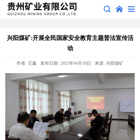
兴阳煤矿:开展全民国家安全教育主题普法宣传活
动
作者: 王鑫 发布日期: 2025年04月18日 来源: 兴阳煤矿