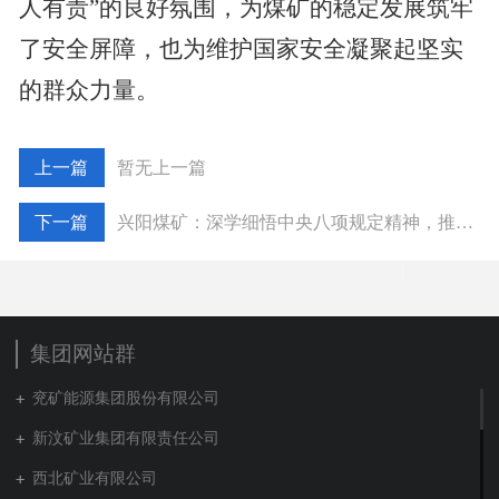
人有责”的良好氛围，为煤矿的稳定发展筑牢
了安全屏障，也为维护国家安全凝聚起坚实
的群众力量。
暂无上一篇
兴阳煤矿：深学细悟中央八项规定精神，推动作风建设走深走实
集团网站群
兖矿能源集团股份有限公司
新汶矿业集团有限责任公司
西北矿业有限公司