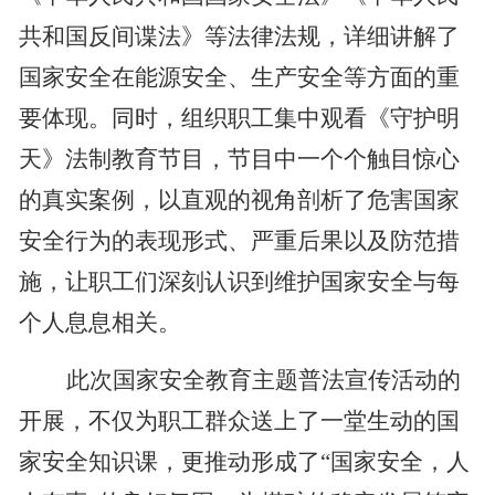
共和国反间谍法》等法律法规，详细讲解了
国家安全在能源安全、生产安全等方面的重
要体现。同时，组织职工集中观看《守护明
天》法制教育节目，节目中一个个触目惊心
的真实案例，以直观的视角剖析了危害国家
安全行为的表现形式、严重后果以及防范措
施，让职工们深刻认识到维护国家安全与每
个人息息相关。
此次国家安全教育主题普法宣传活动的
开展，不仅为职工群众送上了一堂生动的国
家安全知识课，更推动形成了
“国家安全，人