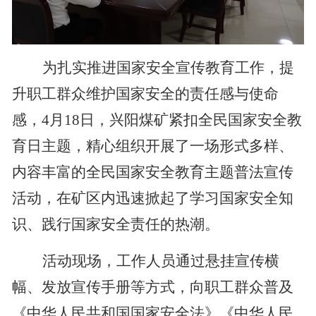
为扎实推进国家安全宣传教育工作，提
升职工群众维护国家安全的责任感与使命
感，
4月18日，兴阳煤矿紧扣全民国家安全教
育日主题，精心组织开展了一场形式多样、
内容丰富的全民国家安全教育主题普法宣传
活动，在矿区内迅速掀起了学习国家安全知
识、践行国家安全责任的热潮。
活动现场，工作人员通过悬挂宣传横
幅、发放宣传手册等方式，向职工群众普及
《中华人民共和国国家安全法》《中华人民