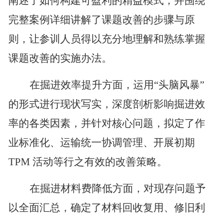
阐述了如何构建可盈利的精益模式，并围绕
完整案例
详细
讲解了课题改善的步骤与原
则，让参训人员得以充分地理解和熟练掌握
课题改善的实施办法。
在掘进效率提升方面，运用
“头脑风暴”
的形式进行现状写实，深度剖析影响掘进效
率的各类因素，并针对核心问题，拟定了作
业标准化、运输统一协调管理、开展初期
TPM 活动等行之有效的改善策略。
在掘进材料费降低方面，对现存问题予
以全面汇总，确定了材料回收复用、修旧利